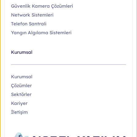
Güvenlik Kamera Çözümleri
Network Sistemleri
Telefon Santrali
Yangın Algılama Sistemleri
Kurumsal
Kurumsal
Çözümler
Sektörler
Kariyer
İletişim