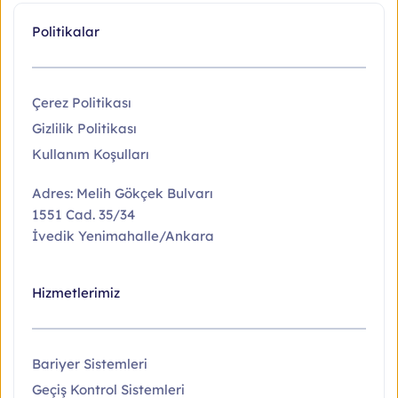
Politikalar
Çerez Politikası
Gizlilik Politikası
Kullanım Koşulları
Adres: Melih Gökçek Bulvarı 
1551 Cad. 35/34 
İvedik Yenimahalle/Ankara
Hizmetlerimiz
Bariyer Sistemleri
Geçiş Kontrol Sistemleri